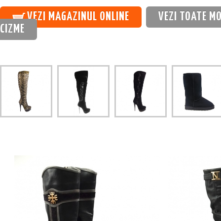
VEZI MAGAZINUL ONLINE
VEZI TOATE MO
CIZME